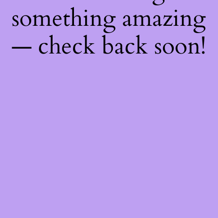
something amazing
— check back soon!