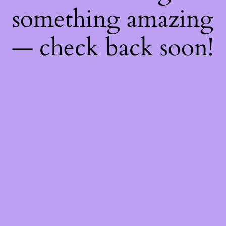
something amazing
— check back soon!