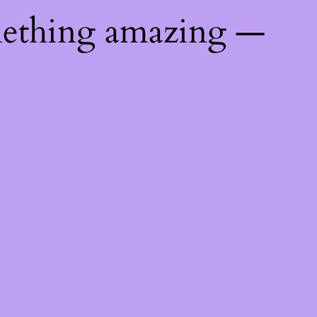
mething amazing —