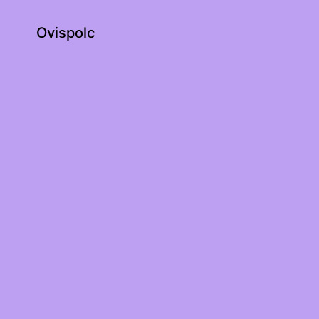
Ovispolc