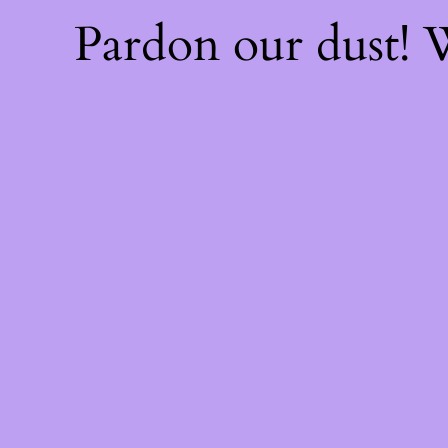
Pardon our dust!