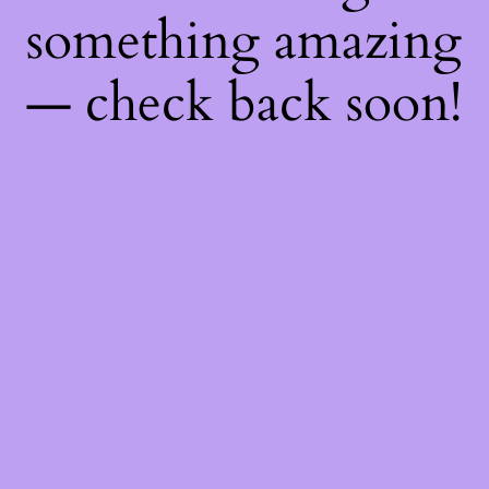
something amazing
— check back soon!