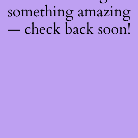
something amazing
— check back soon!