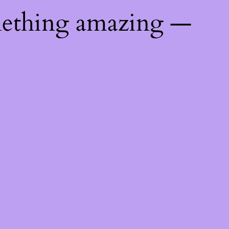
mething amazing —