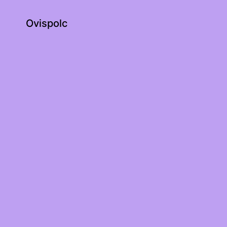
Ovispolc