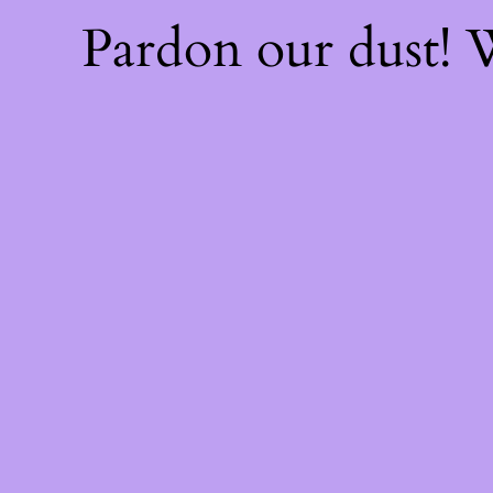
Pardon our dust!