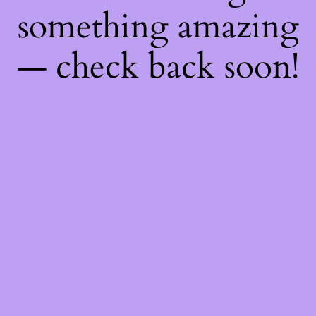
something amazing
— check back soon!