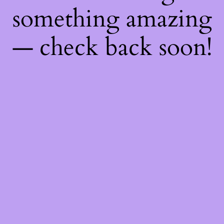
something amazing
— check back soon!