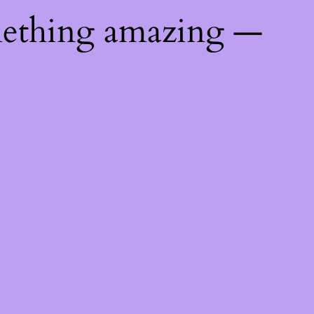
mething amazing —