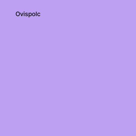
Ovispolc