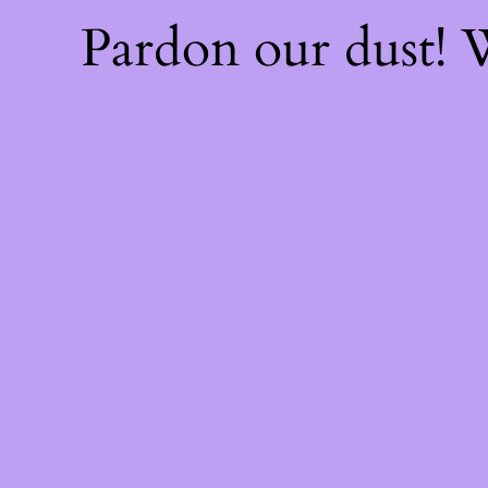
Pardon our dust!